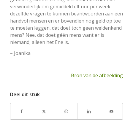
verwonderlijk om gemiddeld elf uur per week
dezelfde vragen te kunnen beantwoorden aan een
handvol mensen en er bovendien nog geld op toe
te moeten leggen, dat doet toch geen weldenkend
mens? Nee, dat doet géén mens want er is
niemand, alleen het Ene is.
– Joanika
Bron van de afbeelding
Deel dit stuk