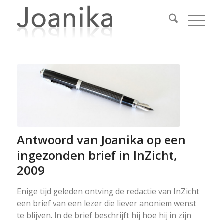
Antwoord van Joanika op een
ingezonden brief in InZicht,
2009
Enige tijd geleden ontving de redactie van InZicht
een brief van een lezer die liever anoniem wenst
te blijven. In de brief beschrijft hij hoe hij in zijn