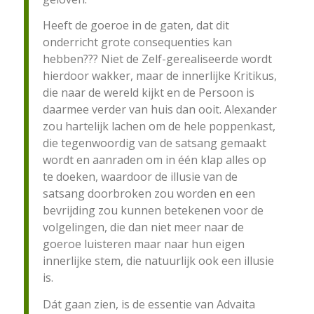
Heeft de goeroe in de gaten, dat dit
onderricht grote consequenties kan
hebben??? Niet de Zelf-gerealiseerde wordt
hierdoor wakker, maar de innerlijke Kritikus,
die naar de wereld kijkt en de Persoon is
daarmee verder van huis dan ooit. Alexander
zou hartelijk lachen om de hele poppenkast,
die tegenwoordig van de satsang gemaakt
wordt en aanraden om in één klap alles op
te doeken, waardoor de illusie van de
satsang doorbroken zou worden en een
bevrijding zou kunnen betekenen voor de
volgelingen, die dan niet meer naar de
goeroe luisteren maar naar hun eigen
innerlijke stem, die natuurlijk ook een illusie
is.
Dát gaan zien, is de essentie van Advaita