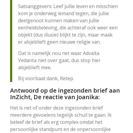
Satsanggevers: Leef jullie leven en misschien
kom je onderweg iemand tegen, die juliie
deelgenoot kunnen maken van jullie
eenheidsbeleving, die achteraf ook weer een
objekt (dus illusie) blijkt te zijn, maar maak
er alsjeblieft geen nieuwe religie van.
Dat is namelijk nou net waar Advaita
Vedanta niet over gaat, dus stop hier
alsjeblieft mee.
Bij voorbaat dank, Retep.
Antwoord op de ingezonden brief aan
InZicht, De reactie van Joanika:
Het is net of onder deze ingezonden brief
meerdere gevoelens tegelijk schuil te gaan. Ik
beleef de brief als erg complex omdat het
persoonlijke standpunt en de onpersoonlijke