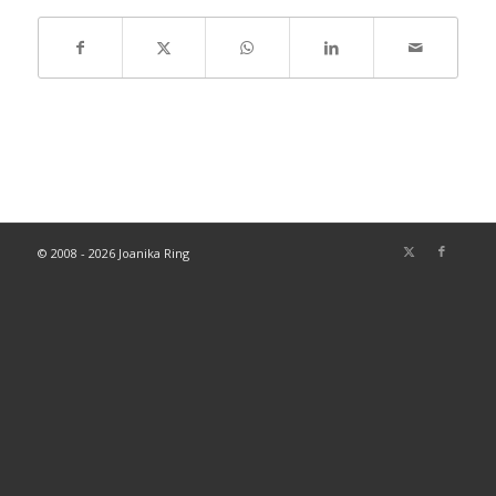
© 2008 - 2026 Joanika Ring