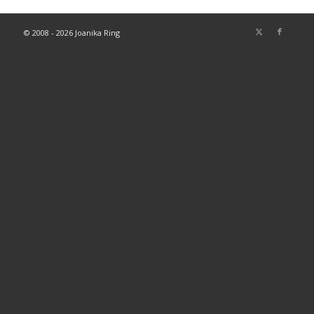
© 2008 - 2026 Joanika Ring