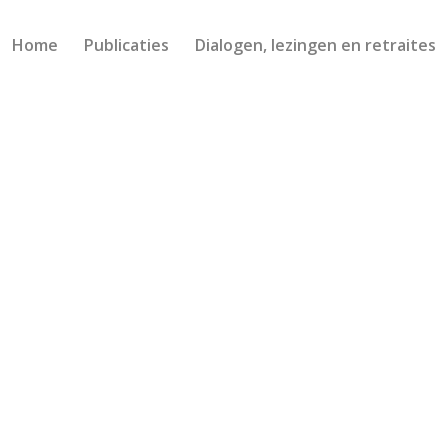
Home
Publicaties
Dialogen, lezingen en retraites