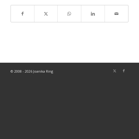
© 2008 - 2026 Joanika Ring