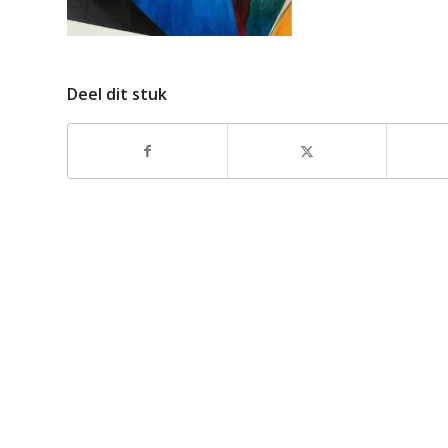
Deel dit stuk