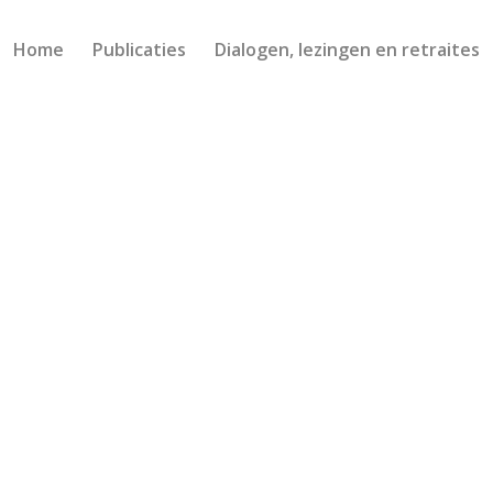
Home
Publicaties
Dialogen, lezingen en retraites