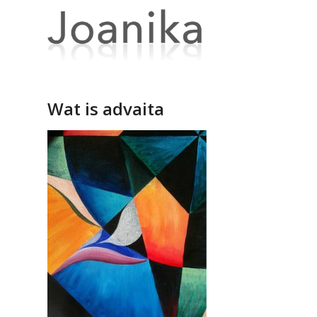
Wat is advaita