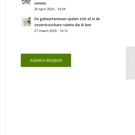
senses
20 april 2026 - 14:34
De gebeurtenissen spelen zich af in de
onverstoorbare ruimte die ik ben
27 maart 2026 - 14:12
AGENDA BEKIJKEN