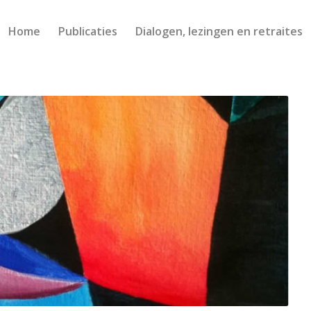
Home
Publicaties
Dialogen, lezingen en retraites