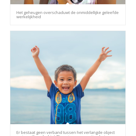
Het geheugen overschaduwt de onmiddellijke geleefde
werkelijkheid
Er bestaat geen verband tussen het verlangde object