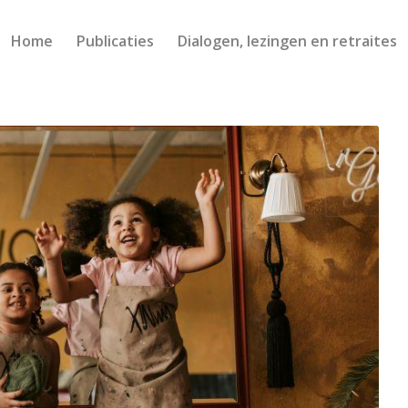
Home
Publicaties
Dialogen, lezingen en retraites