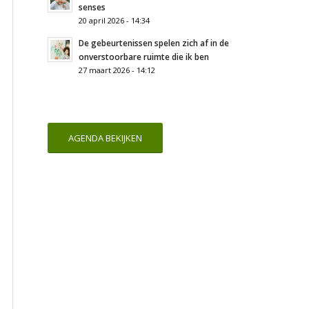
senses
20 april 2026 - 14:34
De gebeurtenissen spelen zich af in de
onverstoorbare ruimte die ik ben
27 maart 2026 - 14:12
AGENDA BEKIJKEN