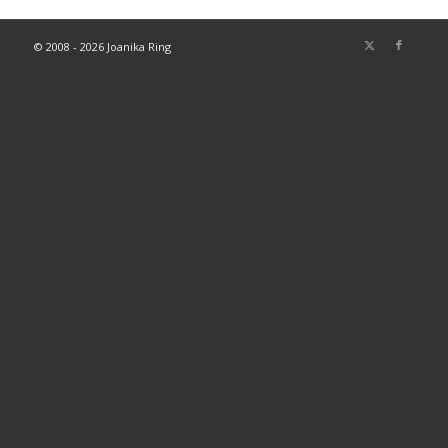
© 2008 - 2026 Joanika Ring