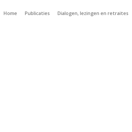
Home
Publicaties
Dialogen, lezingen en retraites