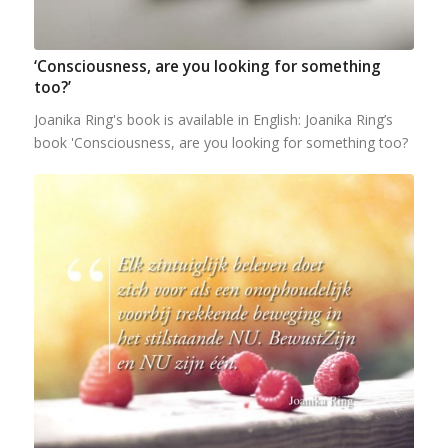
‘Consciousness, are you looking for something
too?’
Joanika Ring's book is available in English: Joanika Ring’s
book 'Consciousness, are you looking for something too?