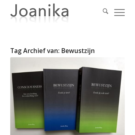
Tag Archief van:
Bewustzijn