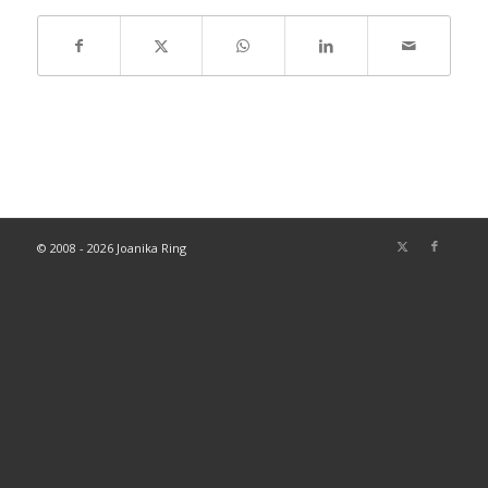
© 2008 - 2026 Joanika Ring