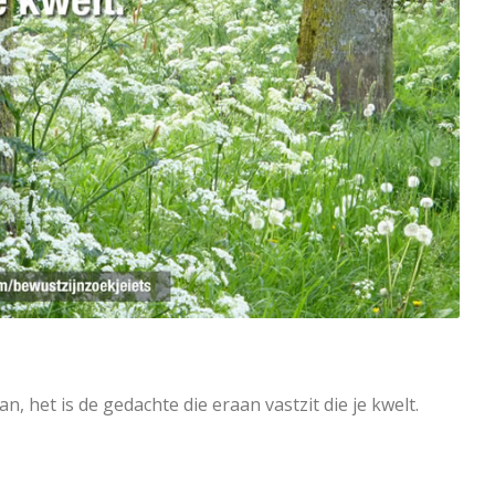
, het is de gedachte die eraan vastzit die je kwelt.