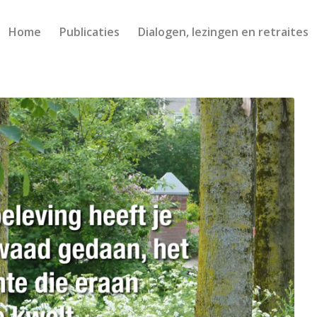
Home
Publicaties
Dialogen, lezingen en retraites