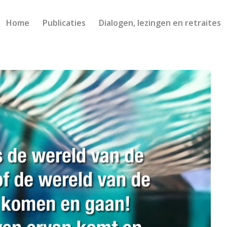
Home
Publicaties
Dialogen, lezingen en retraites