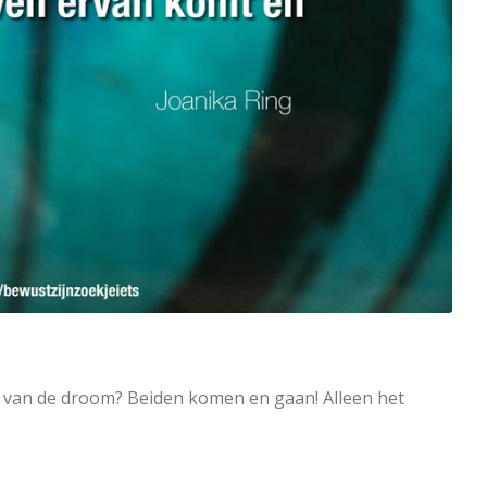
n van de droom? Beiden komen en gaan! Alleen het