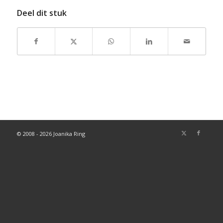
Deel dit stuk
© 2008 - 2026 Joanika Ring