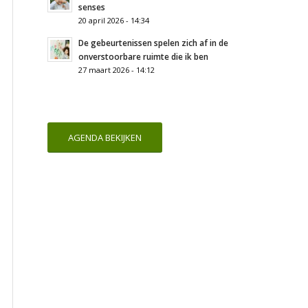
senses
20 april 2026 - 14:34
De gebeurtenissen spelen zich af in de
onverstoorbare ruimte die ik ben
27 maart 2026 - 14:12
AGENDA BEKIJKEN