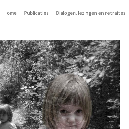
Home
Publicaties
Dialogen, lezingen en retraites