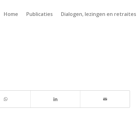
Home
Publicaties
Dialogen, lezingen en retraites