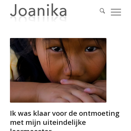
Ik was klaar voor de ontmoeting
met mijn uiteindelijke