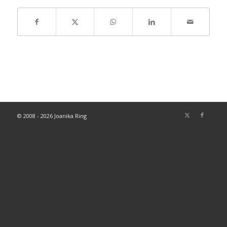
© 2008 - 2026 Joanika Ring