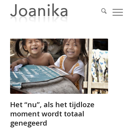
Het “nu”, als het tijdloze
moment wordt totaal
genegeerd