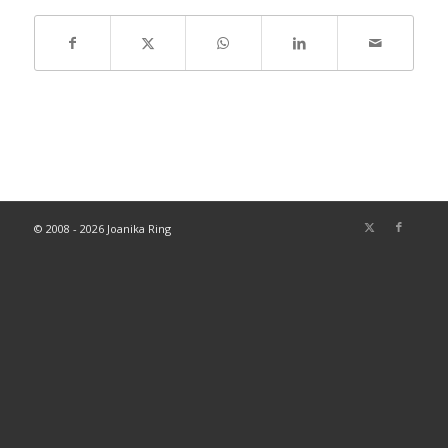
© 2008 - 2026 Joanika Ring