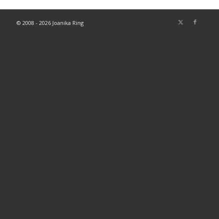
© 2008 - 2026 Joanika Ring