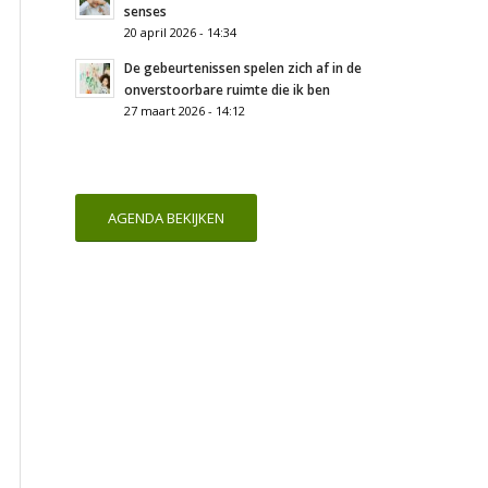
senses
20 april 2026 - 14:34
De gebeurtenissen spelen zich af in de
onverstoorbare ruimte die ik ben
27 maart 2026 - 14:12
AGENDA BEKIJKEN