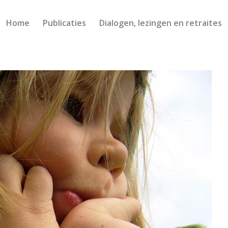
Home
Publicaties
Dialogen, lezingen en retraites