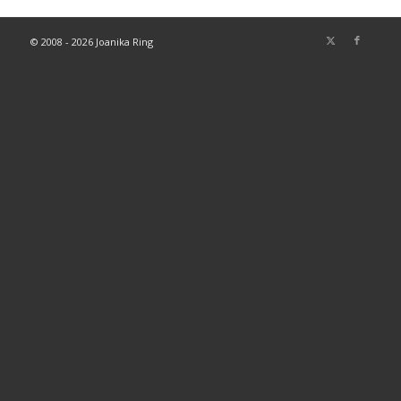
© 2008 - 2026 Joanika Ring