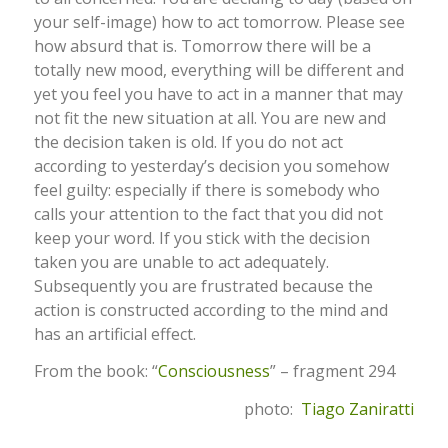
your self-image) how to act tomorrow. Please see
how absurd that is. Tomorrow there will be a
totally new mood, everything will be different and
yet you feel you have to act in a manner that may
not fit the new situation at all. You are new and
the decision taken is old. If you do not act
according to yesterday’s decision you somehow
feel guilty: especially if there is somebody who
calls your attention to the fact that you did not
keep your word. If you stick with the decision
taken you are unable to act adequately.
Subsequently you are frustrated because the
action is constructed according to the mind and
has an artificial effect.
From the book: “
Consciousness
” – fragment 294
photo:
Tiago Zaniratti