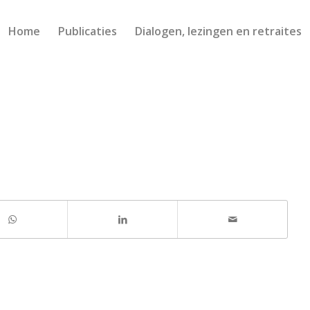
Home
Publicaties
Dialogen, lezingen en retraites