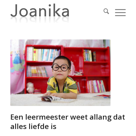
Een leermeester weet allang dat
alles liefde is