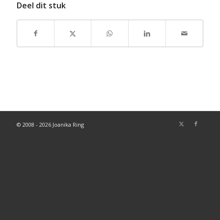
Deel dit stuk
© 2008 - 2026 Joanika Ring