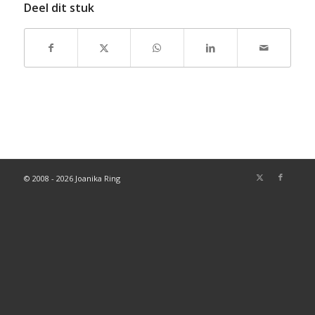
Deel dit stuk
© 2008 - 2026 Joanika Ring