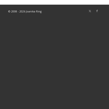
© 2008 - 2026 Joanika Ring