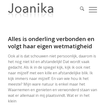
Alles is onderling verbonden en
volgt haar eigen wetmatigheid
Ook al is dat schouwen niet persoonlijk, daarom is
het nog niet kil en afstandelijk! Dat wordt vaak
gedacht. Als ik in de spiegel kijk, kijk ik ook niet
naar mijzelf met een kille en afstandelijke blik. Ik
kijk immers naar mijzelf. En van wie hou ik het
meeste? Mijn ware natuur is enkel maar het
Waarnemen en genieten en verwonderd staan van
wat er allemaal in mij plaatsvindt. Wat er in het
klein