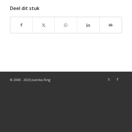
Deel dit stuk
© 2008 - 2026 Joanika Ring