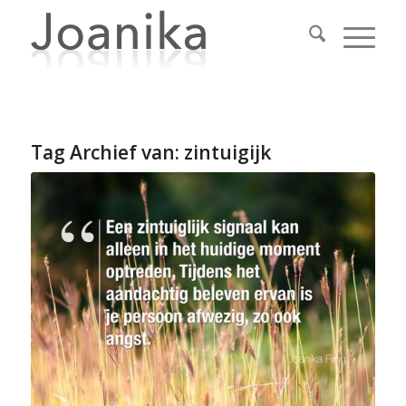
Tag Archief van:
zintuigijk