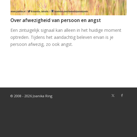
Over afwezigheid van persoon en angst
Een zintuigelijk signaal kan alleen in het huidige moment
optreden. Tijdens het aandachtig beleven ervan is je
persoon afwezig, zo ook angst.
© 2008 - 2026 Joanika Ring