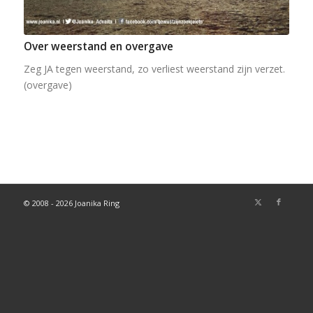
Over weerstand en overgave
Zeg JA tegen weerstand, zo verliest weerstand zijn verzet.
(overgave)
© 2008 - 2026 Joanika Ring