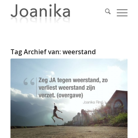
Tag Archief van:
weerstand