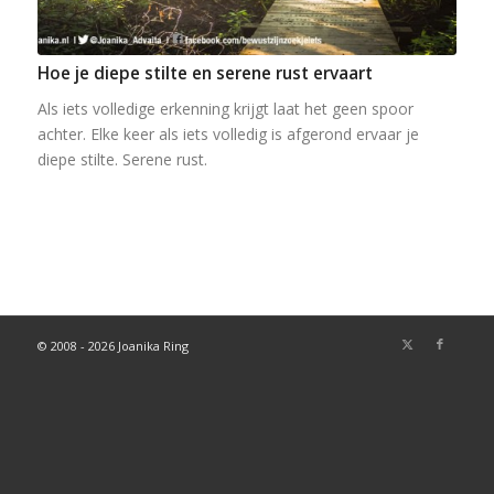
Hoe je diepe stilte en serene rust ervaart
Als iets volledige erkenning krijgt laat het geen spoor
achter. Elke keer als iets volledig is afgerond ervaar je
diepe stilte. Serene rust.
© 2008 - 2026 Joanika Ring