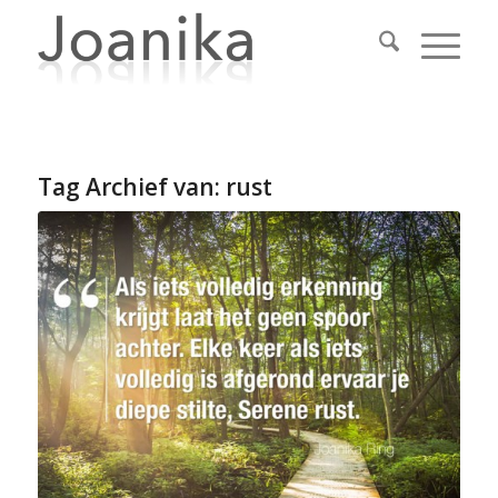
Tag Archief van:
rust