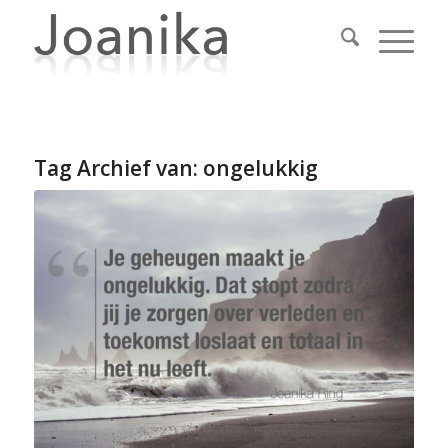
Tag Archief van:
ongelukkig