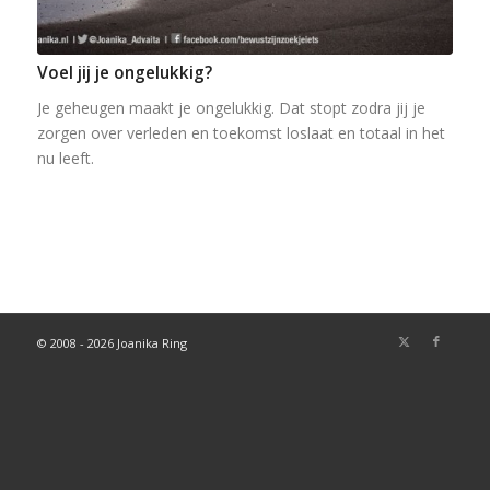
Voel jij je ongelukkig?
Je geheugen maakt je ongelukkig. Dat stopt zodra jij je
zorgen over verleden en toekomst loslaat en totaal in het
nu leeft.
© 2008 - 2026 Joanika Ring