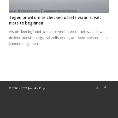
Tegen onwil om te checken of iets waar is, valt
niets te beginnen
Als de 'leerling' niet wenst te verifiëren of het waar is wat
de leermeester zegt, zal zelfs een groot leermeester niets
kunnen beginnen.
© 2008 - 2026 Joanika Ring