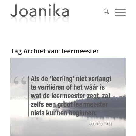
Tag Archief van:
leermeester