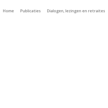
Home
Publicaties
Dialogen, lezingen en retraites