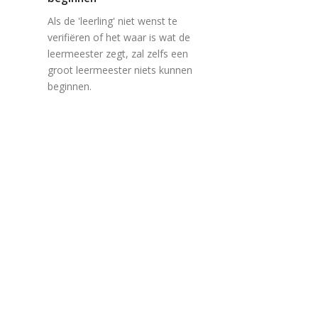
Als de 'leerling' niet wenst te
verifiëren of het waar is wat de
leermeester zegt, zal zelfs een
groot leermeester niets kunnen
beginnen.