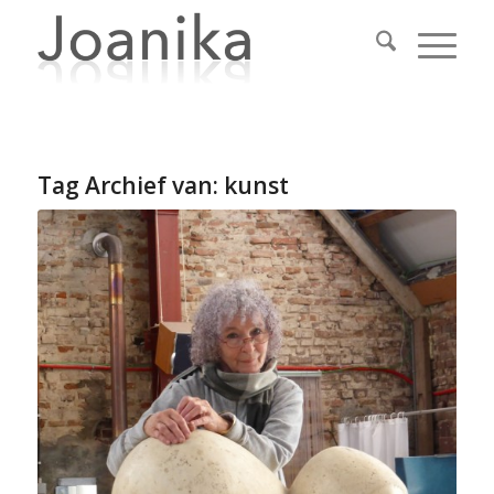
Tag Archief van:
kunst