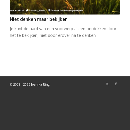
Niet denken maar bekijken
Je kunt de aard van een voorwerp alleen ontdekken door
het te bekijken, niet door erover na te denken.
© 2008 - 2026 Joanika Ring