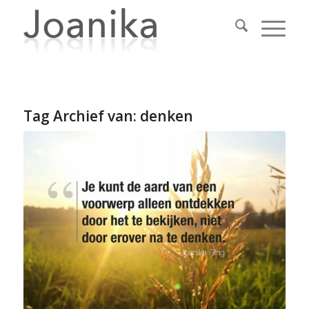
Tag Archief van:
denken