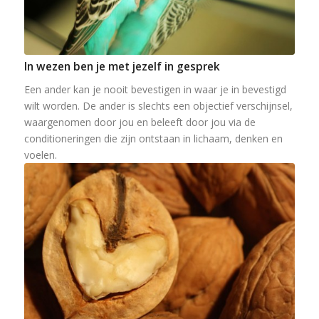
In wezen ben je met jezelf in gesprek
Een ander kan je nooit bevestigen in waar je in bevestigd
wilt worden. De ander is slechts een objectief verschijnsel,
waargenomen door jou en beleeft door jou via de
conditioneringen die zijn ontstaan in lichaam, denken en
voelen.