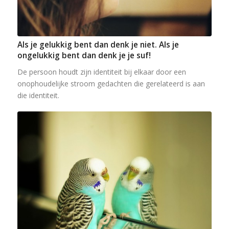
Als je gelukkig bent dan denk je niet. Als je
ongelukkig bent dan denk je je suf!
De persoon houdt zijn identiteit bij elkaar door een
onophoudelijke stroom gedachten die gerelateerd is aan
die identiteit.