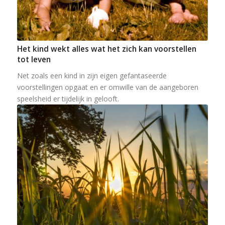
Het kind wekt alles wat het zich kan voorstellen
tot leven
Net zoals een kind in zijn eigen gefantaseerde
voorstellingen opgaat en er omwille van de aangeboren
speelsheid er tijdelijk in gelooft.