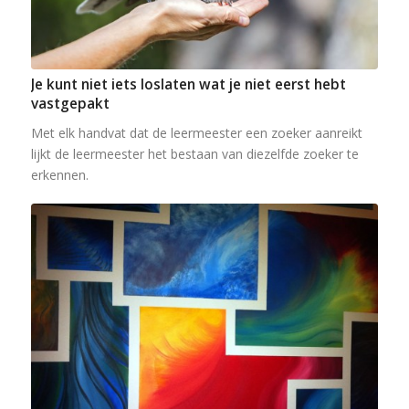
Je kunt niet iets loslaten wat je niet eerst hebt
vastgepakt
Met elk handvat dat de leermeester een zoeker aanreikt
lijkt de leermeester het bestaan van diezelfde zoeker te
erkennen.