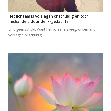
Het lichaam is volslagen onschuldig en toch
mishandeld door de ik-gedachte
Er is geen schuld. Want het lichaam is leeg, onbemand,
volslagen onschuldig.