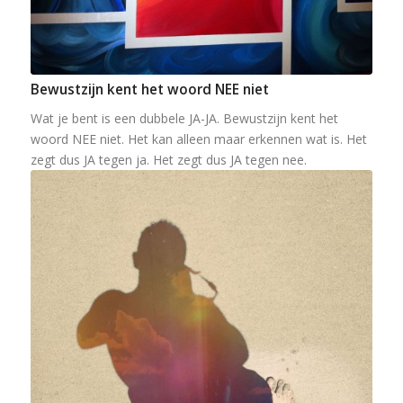
Bewustzijn kent het woord NEE niet
Wat je bent is een dubbele JA-JA. Bewustzijn kent het
woord NEE niet. Het kan alleen maar erkennen wat is. Het
zegt dus JA tegen ja. Het zegt dus JA tegen nee.