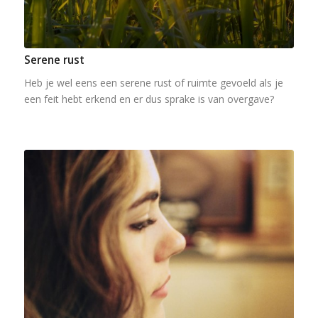
Serene rust
Heb je wel eens een serene rust of ruimte gevoeld als je
een feit hebt erkend en er dus sprake is van overgave?