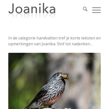
In de categorie handvatten tref je korte teksten en
opmerkingen van Joanika. Stof tot nadenken…